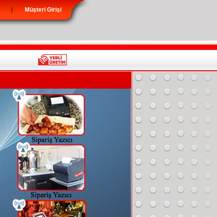
|
Müşteri Girişi