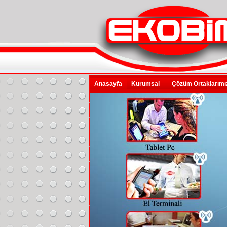
Anasayfa
Kurumsal
Çözüm Ortaklarım